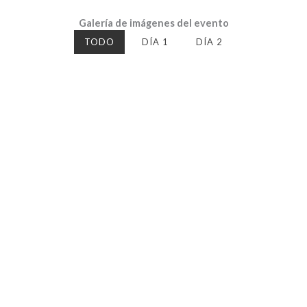
Galería de imágenes del evento
TODO
DÍA 1
DÍA 2